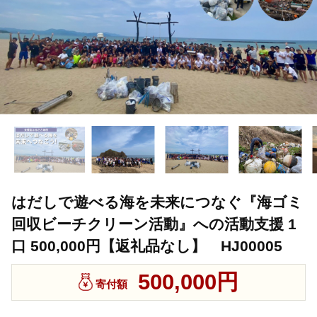
はだしで遊べる海を未来につなぐ『海ゴミ
回収ビーチクリーン活動』への活動支援 1
口 500,000円【返礼品なし】 HJ00005
500,000円
寄付額