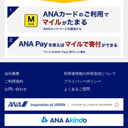
会社概要
利用者情報の外部送信について
ご利用規約
プライバシーポリシー
お問い合わせ
よくあるご質問