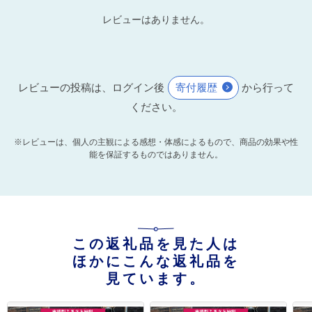
レビューはありません。
レビューの投稿は、ログイン後
寄付履歴
から行って
ください。
※レビューは、個人の主観による感想・体感によるもので、商品の効果や性
能を保証するものではありません。
この返礼品を見た人は
ほかにこんな返礼品を
見ています。