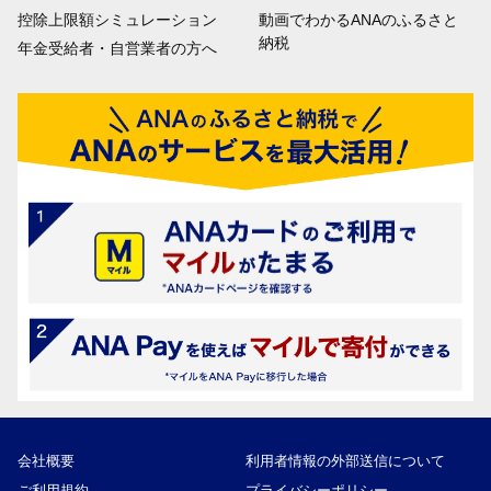
控除上限額シミュレーション
動画でわかるANAのふるさと
納税
年金受給者・自営業者の方へ
会社概要
利用者情報の外部送信について
ご利用規約
プライバシーポリシー