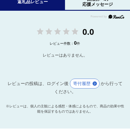
返礼品レビュー
応援メッセージ
0.0
0
レビュー件数：
件
レビューはありません。
レビューの投稿は、ログイン後
寄付履歴
から行って
ください。
※レビューは、個人の主観による感想・体感によるもので、商品の効果や性
能を保証するものではありません。