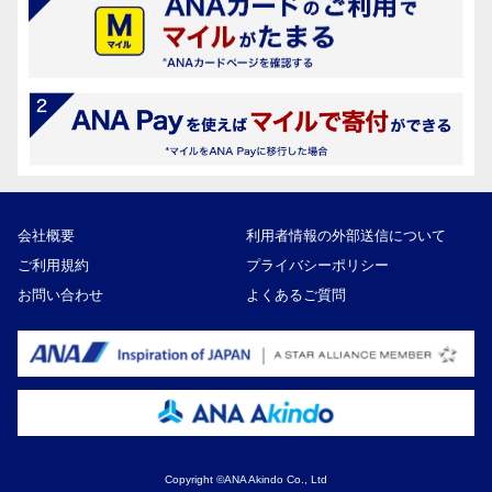
会社概要
利用者情報の外部送信について
ご利用規約
プライバシーポリシー
お問い合わせ
よくあるご質問
Copyright ©ANA Akindo Co., Ltd