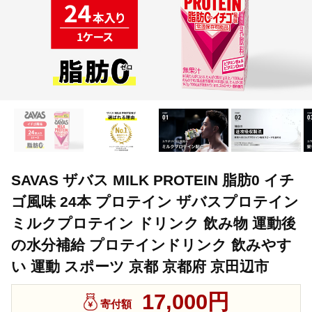
SAVAS ザバス MILK PROTEIN 脂肪0 イチ
ゴ風味 24本 プロテイン ザバスプロテイン
ミルクプロテイン ドリンク 飲み物 運動後
の水分補給 プロテインドリンク 飲みやす
い 運動 スポーツ 京都 京都府 京田辺市
17,000円
寄付額