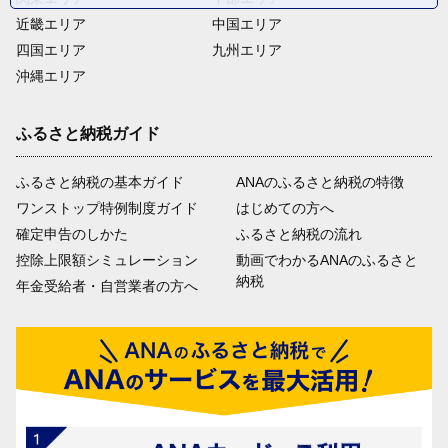
近畿エリア
中国エリア
四国エリア
九州エリア
沖縄エリア
ふるさと納税ガイド
ふるさと納税の基本ガイド
ANAのふるさと納税の特徴
ワンストップ特例制度ガイド
はじめての方へ
確定申告のしかた
ふるさと納税の流れ
控除上限額シミュレーション
動画でわかるANAのふるさと
納税
年金受給者・自営業者の方へ