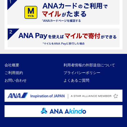
会社概要
利用者情報の外部送信について
ご利用規約
プライバシーポリシー
お問い合わせ
よくあるご質問