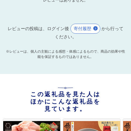
レビューの投稿は、ログイン後
寄付履歴
から行って
ください。
※レビューは、個人の主観による感想・体感によるもので、商品の効果や性
能を保証するものではありません。
この返礼品を見た人は
ほかにこんな返礼品を
見ています。