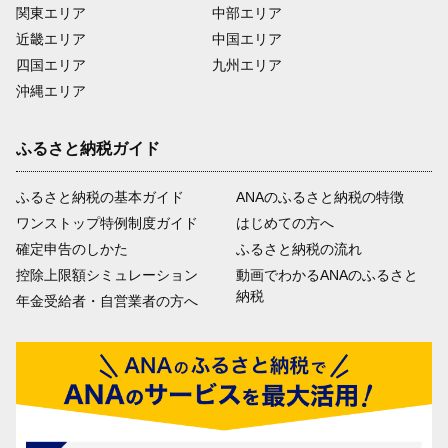
関東エリア
中部エリア
近畿エリア
中国エリア
四国エリア
九州エリア
沖縄エリア
ふるさと納税ガイド
ふるさと納税の基本ガイド
ANAのふるさと納税の特徴
ワンストップ特例制度ガイド
はじめての方へ
確定申告のしかた
ふるさと納税の流れ
控除上限額シミュレーション
動画でわかるANAのふるさと
納税
年金受給者・自営業者の方へ