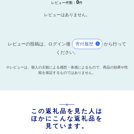
0
レビュー件数：
件
レビューはありません。
レビューの投稿は、ログイン後
寄付履歴
から行って
ください。
※レビューは、個人の主観による感想・体感によるもので、商品の効果や性
能を保証するものではありません。
この返礼品を見た人は
ほかにこんな返礼品を
見ています。