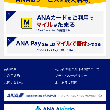
会社概要
利用者情報の外部送信について
ご利用規約
プライバシーポリシー
お問い合わせ
よくあるご質問