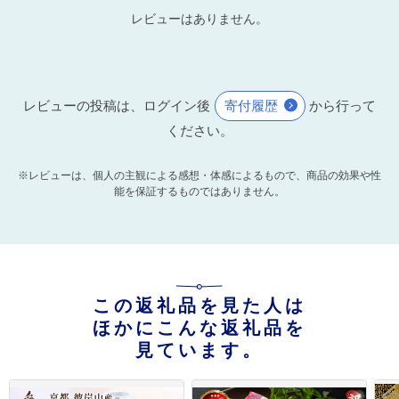
レビューはありません。
レビューの投稿は、ログイン後
寄付履歴
から行って
ください。
※レビューは、個人の主観による感想・体感によるもので、商品の効果や性
能を保証するものではありません。
この返礼品を見た人は
ほかにこんな返礼品を
見ています。