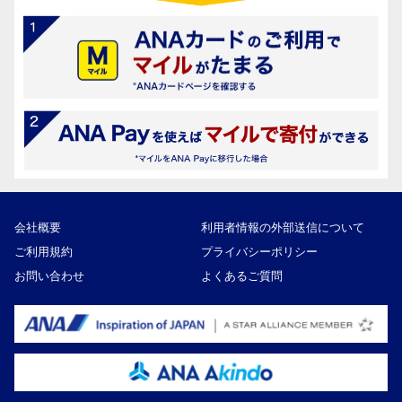
会社概要
利用者情報の外部送信について
ご利用規約
プライバシーポリシー
お問い合わせ
よくあるご質問