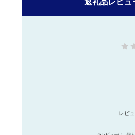
返礼品レビュ
レビュ
※レビューは、個人