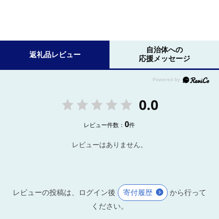
自治体への
返礼品レビュー
応援メッセージ
0.0
0
レビュー件数：
件
レビューはありません。
レビューの投稿は、ログイン後
寄付履歴
から行って
ください。