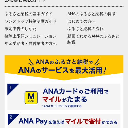
ふるさと納税の基本ガイド
ANAのふるさと納税の特徴
ワンストップ特例制度ガイド
はじめての方へ
確定申告のしかた
ふるさと納税の流れ
控除上限額シミュレーション
動画でわかるANAのふるさと
納税
年金受給者・自営業者の方へ