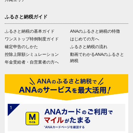
ふるさと納税ガイド
ふるさと納税の基本ガイド
ANAのふるさと納税の特徴
ワンストップ特例制度ガイド
はじめての方へ
確定申告のしかた
ふるさと納税の流れ
控除上限額シミュレーション
動画でわかるANAのふるさと
納税
年金受給者・自営業者の方へ