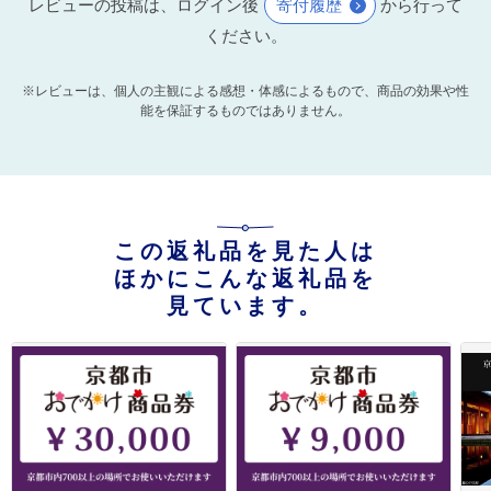
レビューの投稿は、ログイン後
寄付履歴
から行って
ください。
※レビューは、個人の主観による感想・体感によるもので、商品の効果や性
能を保証するものではありません。
この返礼品を見た人は
ほかにこんな返礼品を
見ています。