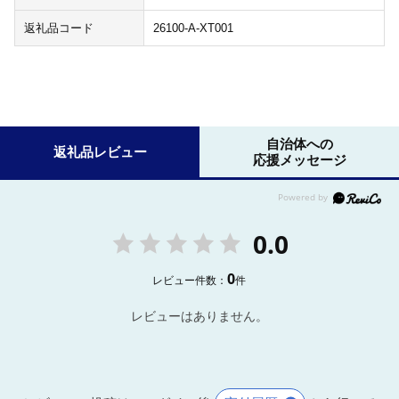
返礼品コード
26100-A-XT001
自治体への
返礼品レビュー
応援メッセージ
0.0
0
レビュー件数：
件
レビューはありません。