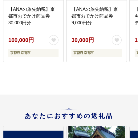
【ANAの旅先納税】京
【ANAの旅先納税】京
都市おでかけ商品券
都市おでかけ商品券
30,000円分
9,000円分
100,000円
30,000円
1
京都府 京都市
京都府 京都市
あなたにおすすめの返礼品