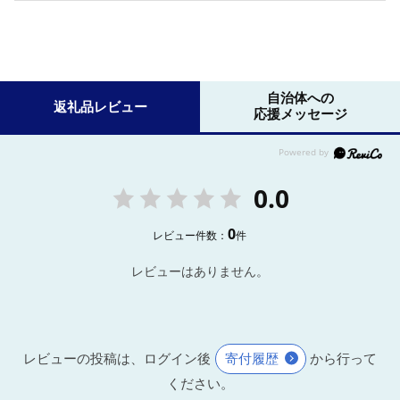
自治体への
返礼品レビュー
応援メッセージ
0.0
0
レビュー件数：
件
レビューはありません。
レビューの投稿は、ログイン後
寄付履歴
から行って
ください。