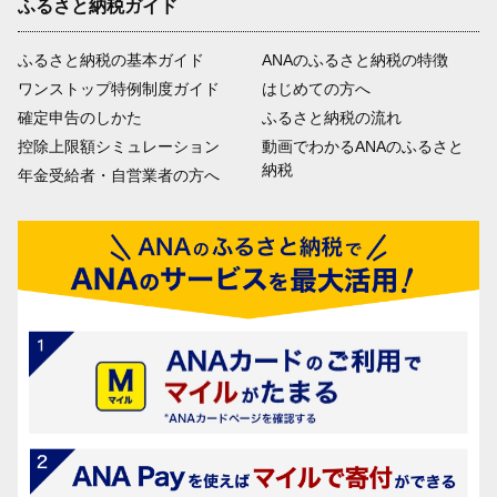
ふるさと納税ガイド
ふるさと納税の基本ガイド
ANAのふるさと納税の特徴
ワンストップ特例制度ガイド
はじめての方へ
確定申告のしかた
ふるさと納税の流れ
控除上限額シミュレーション
動画でわかるANAのふるさと
納税
年金受給者・自営業者の方へ