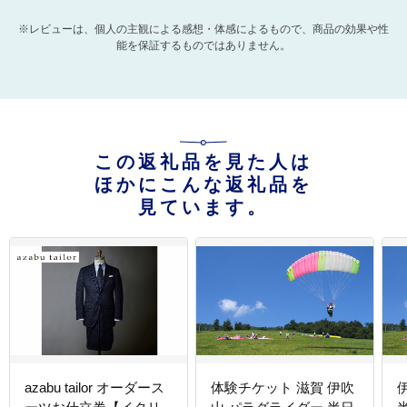
※レビューは、個人の主観による感想・体感によるもので、商品の効果や性
能を保証するものではありません。
この返礼品を見た人は
ほかにこんな返礼品を
見ています。
azabu tailor オーダース
体験チケット 滋賀 伊吹