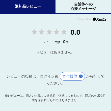
自治体への
返礼品レビュー
応援メッセージ
0.0
0
レビュー件数：
件
レビューはありません。
レビューの投稿は、ログイン後
寄付履歴
から行って
ください。
※レビューは、個人の主観による感想・体感によるもので、商品の効果や性
能を保証するものではありません。