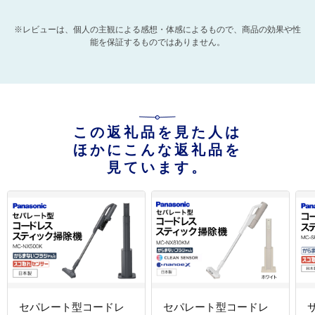
※レビューは、個人の主観による感想・体感によるもので、商品の効果や性
能を保証するものではありません。
この返礼品を見た人は
ほかにこんな返礼品を
見ています。
セパレート型コードレ
セパレート型コードレ