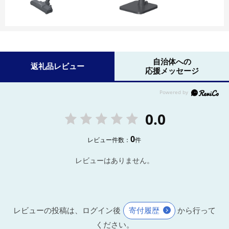
自治体への
返礼品レビュー
応援メッセージ
0.0
0
レビュー件数：
件
レビューはありません。
レビューの投稿は、ログイン後
寄付履歴
から行って
ください。