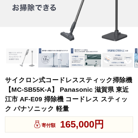
サイクロン式コードレススティック掃除機
【MC-SB55K-A】 Panasonic 滋賀県 東近
江市 AF-E09 掃除機 コードレス スティッ
ク パナソニック 軽量
165,000円
寄付額