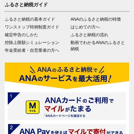
ふるさと納税ガイド
ふるさと納税の基本ガイド
ANAのふるさと納税の特徴
ワンストップ特例制度ガイド
はじめての方へ
確定申告のしかた
ふるさと納税の流れ
控除上限額シミュレーション
動画でわかるANAのふるさと
納税
年金受給者・自営業者の方へ