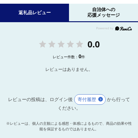
自治体への
返礼品レビュー
応援メッセージ
0.0
0
レビュー件数：
件
レビューはありません。
レビューの投稿は、ログイン後
寄付履歴
から行って
ください。
※レビューは、個人の主観による感想・体感によるもので、商品の効果や性
能を保証するものではありません。