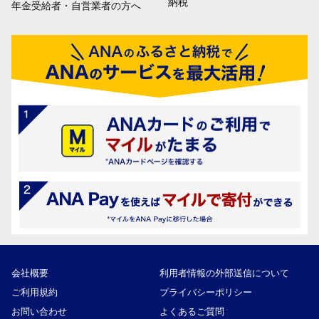
納税
年金受給者・自営業者の方へ
会社概要
利用者情報の外部送信について
ご利用規約
プライバシーポリシー
お問い合わせ
よくあるご質問