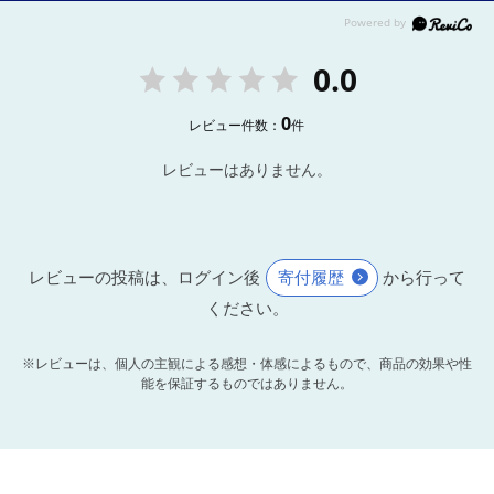
0.0
0
レビュー件数：
件
レビューはありません。
レビューの投稿は、ログイン後
寄付履歴
から行って
ください。
※レビューは、個人の主観による感想・体感によるもので、商品の効果や性
能を保証するものではありません。