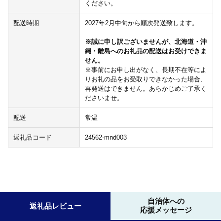
ください。
配送時期
2027年2月中旬から順次発送致します。
※誠に申し訳ございませんが、北海道・沖
縄・離島へのお礼品の配送はお受けできま
せん。
※事前にお申し出がなく、長期不在等によ
りお礼の品をお受取りできなかった場合、
再発送はできません。あらかじめご了承く
ださいませ。
配送
常温
返礼品コード
24562-mnd003
自治体への
返礼品レビュー
応援メッセージ