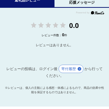
返礼品レビュー
応援メッセージ
0.0
0
レビュー件数：
件
レビューはありません。
レビューの投稿は、ログイン後
寄付履歴
から行って
ください。
※レビューは、個人の主観による感想・体感によるもので、商品の効果や性
能を保証するものではありません。