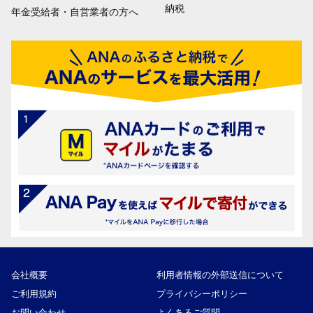
納税
年金受給者・自営業者の方へ
会社概要
利用者情報の外部送信について
ご利用規約
プライバシーポリシー
お問い合わせ
よくあるご質問