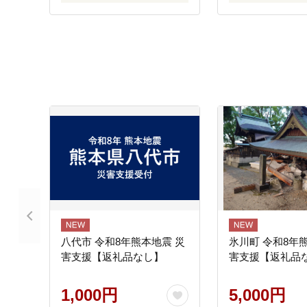
八代市 令和8年熊本地震 災
氷川町 令和8年
害支援【返礼品なし】
害支援【返礼品
1,000円
5,000円