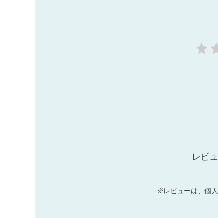
レビュ
※レビューは、個人