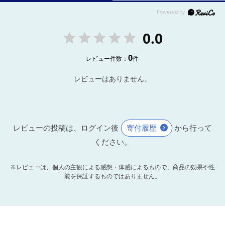
0.0
0
レビュー件数：
件
レビューはありません。
レビューの投稿は、ログイン後
寄付履歴
から行って
ください。
※レビューは、個人の主観による感想・体感によるもので、商品の効果や性
能を保証するものではありません。