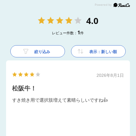
4.0
1
レビュー件数：
件
絞り込み
表示：新しい順
2026年8月1日
松阪牛！
すき焼き用で選択肢増えて素晴らしいですね👍