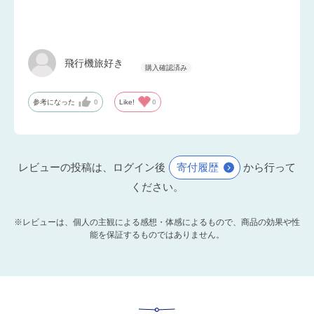
飛行機旅好き
参考になった
0
Like!
0
レビューの投稿は、ログイン後
寄付履歴
から行って
ください。
※レビューは、個人の主観による感想・体感によるもので、商品の効果や性
能を保証するものではありません。