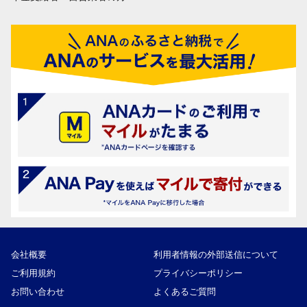
会社概要
利用者情報の外部送信について
ご利用規約
プライバシーポリシー
お問い合わせ
よくあるご質問