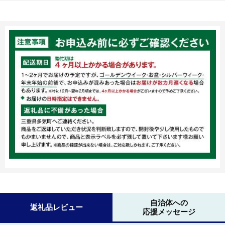
自治体への
返礼品レビュー
応援メッセージ