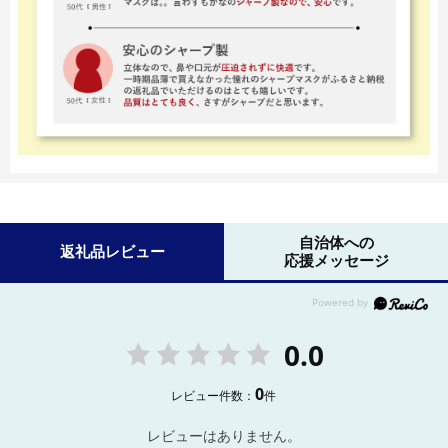
自治体への
返礼品レビュー
応援メッセージ
0.0
0
レビュー件数：
件
レビューはありません。