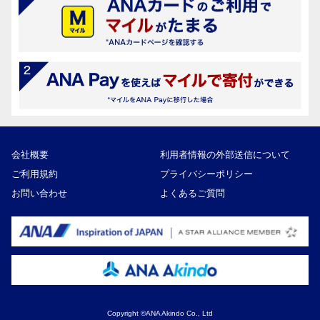
会社概要
利用者情報の外部送信について
ご利用規約
プライバシーポリシー
お問い合わせ
よくあるご質問
Copyright ©ANA Akindo Co., Ltd