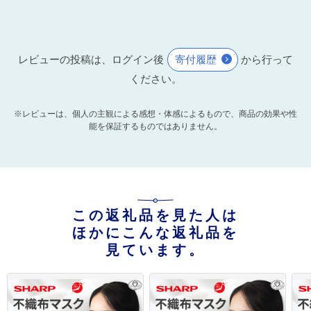
レビューの投稿は、ログイン後
寄付履歴
から行って
ください。
※レビューは、個人の主観による感想・体感によるもので、商品の効果や性
能を保証するものではありません。
この返礼品を見た人は
ほかにこんな返礼品を
見ています。