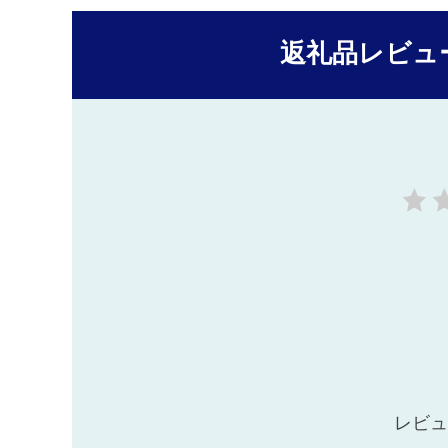
返礼品レビュ
レビュ