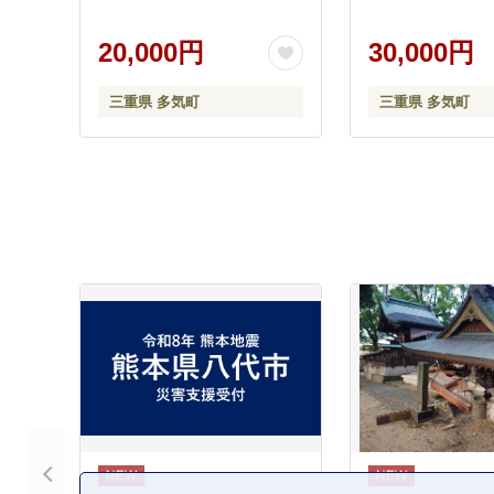
20,000円
30,000円
三重県 多気町
三重県 多気町