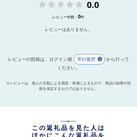
0.0
0
レビュー件数：
件
レビューはありません。
レビューの投稿は、ログイン後
寄付履歴
から行って
ください。
※レビューは、個人の主観による感想・体感によるもので、商品の効果や性
能を保証するものではありません。
この返礼品を見た人は
ほかにこんな返礼品を