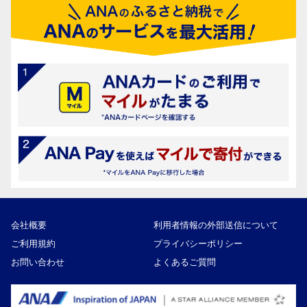
会社概要
利用者情報の外部送信について
ご利用規約
プライバシーポリシー
お問い合わせ
よくあるご質問