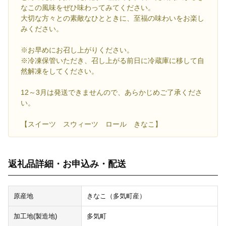
なこの風味をぜひ味わってみてください。
大切な方々との素敵なひとときに、至福の味わいをお楽し
みください。
※お早めにお召し上がりください。
※冷凍保管いただき、召し上がる前日に冷蔵庫に移して自
然解凍をしてください。
12～3月は発送できませんので、あらかじめご了承くださ
い。
【スイーツ スウィーツ ロール きなこ】
返礼品詳細・お申込み・配送
原産地
きなこ（多気町産）
加工地(製造地)
多気町