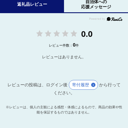
自治体への
返礼品レビュー
応援メッセージ
0.0
0
レビュー件数：
件
レビューはありません。
レビューの投稿は、ログイン後
寄付履歴
から行って
ください。
※レビューは、個人の主観による感想・体感によるもので、商品の効果や性
能を保証するものではありません。