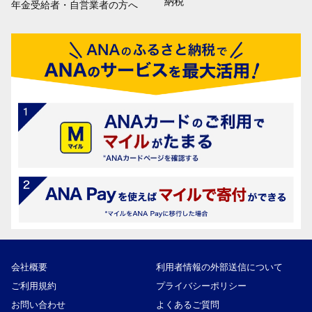
納税
年金受給者・自営業者の方へ
会社概要
利用者情報の外部送信について
ご利用規約
プライバシーポリシー
お問い合わせ
よくあるご質問