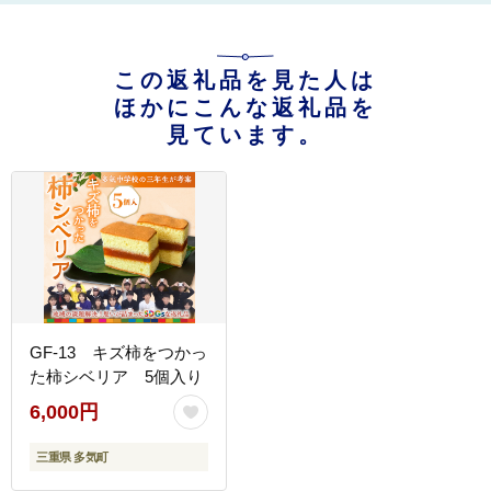
この返礼品を見た人は
ほかにこんな返礼品を
見ています。
GF-13 キズ柿をつかっ
た柿シベリア 5個入り
6,000円
三重県 多気町