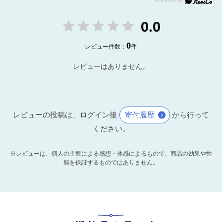
0.0
0
レビュー件数：
件
レビューはありません。
レビューの投稿は、ログイン後
寄付履歴
から行って
ください。
※レビューは、個人の主観による感想・体感によるもので、商品の効果や性
能を保証するものではありません。