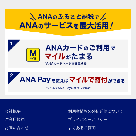
会社概要
利用者情報の外部送信について
ご利用規約
プライバシーポリシー
お問い合わせ
よくあるご質問