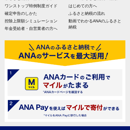
ワンストップ特例制度ガイド
はじめての方へ
確定申告のしかた
ふるさと納税の流れ
控除上限額シミュレーション
動画でわかるANAのふるさと
納税
年金受給者・自営業者の方へ