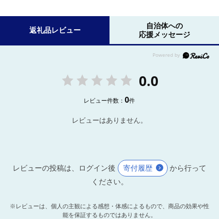
自治体への
返礼品レビュー
応援メッセージ
0.0
0
レビュー件数：
件
レビューはありません。
レビューの投稿は、ログイン後
寄付履歴
から行って
ください。
※レビューは、個人の主観による感想・体感によるもので、商品の効果や性
能を保証するものではありません。