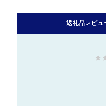
返礼品レビュ