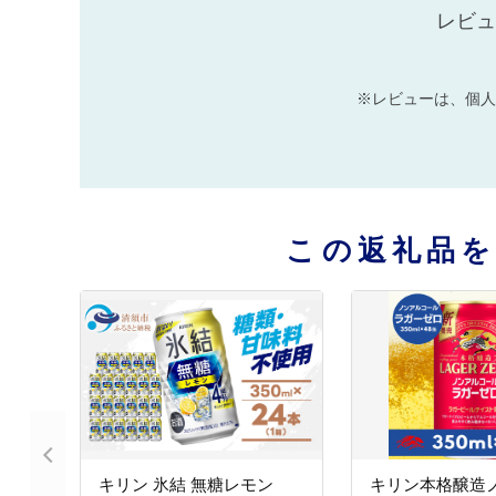
レビュ
※レビューは、個人
この返礼品
キリン 氷結 無糖レモン
キリン本格醸造