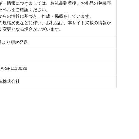
ギー情報につきましては、お礼品到着後、お礼品の包装容
ラベルをご確認ください。
からの情報に基づき、作成・掲載をしています。
の規格変更などに伴い、お礼品は、本サイト掲載の情報か
く変更となる場合がございます。
8月より順次発送
NA-SF1113029
造株式会社