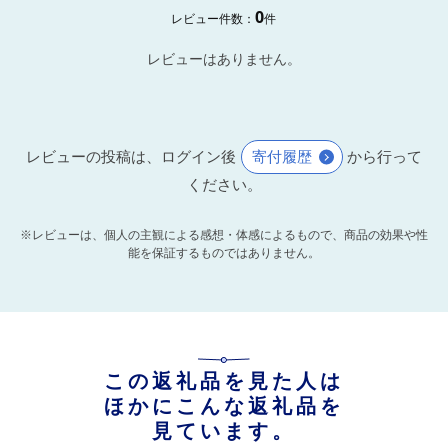
0
レビュー件数：
件
レビューはありません。
レビューの投稿は、ログイン後
寄付履歴
から行って
ください。
※レビューは、個人の主観による感想・体感によるもので、商品の効果や性
能を保証するものではありません。
この返礼品を見た人は
ほかにこんな返礼品を
見ています。