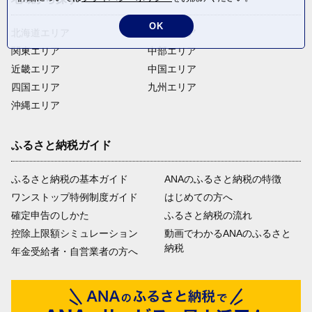
OK
北海道エリア
東北エリア
関東エリア
中部エリア
近畿エリア
中国エリア
四国エリア
九州エリア
沖縄エリア
ふるさと納税ガイド
ふるさと納税の基本ガイド
ANAのふるさと納税の特徴
ワンストップ特例制度ガイド
はじめての方へ
確定申告のしかた
ふるさと納税の流れ
控除上限額シミュレーション
動画でわかるANAのふるさと
納税
年金受給者・自営業者の方へ