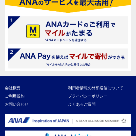
会社概要
利用者情報の外部送信について
ご利用規約
プライバシーポリシー
お問い合わせ
よくあるご質問