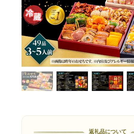
返礼品について