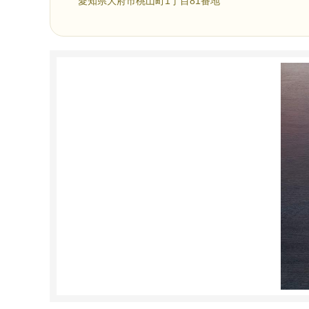
愛知県大府市桃山町1丁目81番地