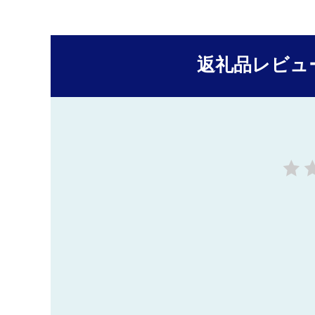
返礼品レビュ