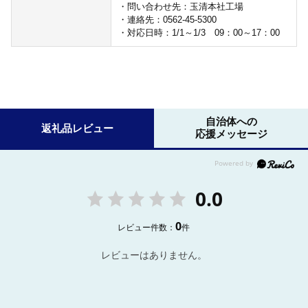
・問い合わせ先：玉清本社工場
・連絡先：0562-45-5300
・対応日時：1/1～1/3 09：00～17：00
自治体への
返礼品レビュー
応援メッセージ
0.0
0
レビュー件数：
件
レビューはありません。