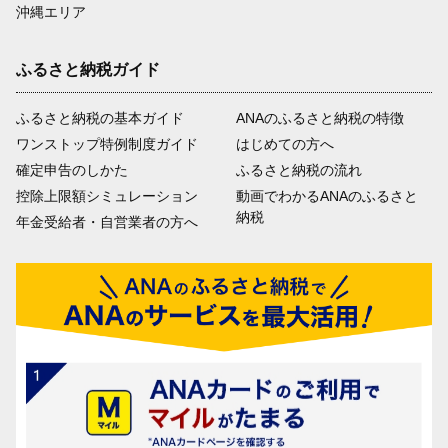
沖縄エリア
ふるさと納税ガイド
ふるさと納税の基本ガイド
ANAのふるさと納税の特徴
ワンストップ特例制度ガイド
はじめての方へ
確定申告のしかた
ふるさと納税の流れ
控除上限額シミュレーション
動画でわかるANAのふるさと
納税
年金受給者・自営業者の方へ