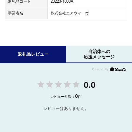
返礼品コード
23223-T038A
事業者名
株式会社エアウィーヴ
自治体への
返礼品レビュー
応援メッセージ
0.0
0
レビュー件数：
件
レビューはありません。