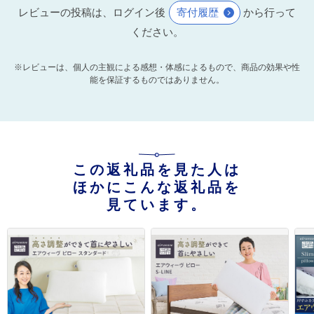
レビューの投稿は、ログイン後
寄付履歴
から行って
ください。
※レビューは、個人の主観による感想・体感によるもので、商品の効果や性
能を保証するものではありません。
この返礼品を見た人は
ほかにこんな返礼品を
見ています。