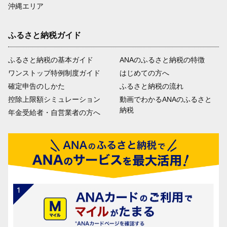
沖縄エリア
ふるさと納税ガイド
ふるさと納税の基本ガイド
ANAのふるさと納税の特徴
ワンストップ特例制度ガイド
はじめての方へ
確定申告のしかた
ふるさと納税の流れ
控除上限額シミュレーション
動画でわかるANAのふるさと
納税
年金受給者・自営業者の方へ