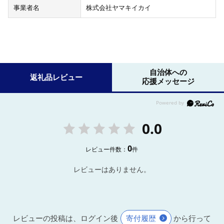
事業者名
株式会社ヤマキイカイ
自治体への
返礼品レビュー
応援メッセージ
0.0
0
レビュー件数：
件
レビューはありません。
レビューの投稿は、ログイン後
寄付履歴
から行って