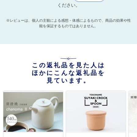
ください。
※レビューは、個人の主観による感想・体感によるもので、商品の効果や性
能を保証するものではありません。
この返礼品を見た人は
ほかにこんな返礼品を
見ています。