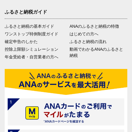
ふるさと納税ガイド
ふるさと納税の基本ガイド
ANAのふるさと納税の特徴
ワンストップ特例制度ガイド
はじめての方へ
確定申告のしかた
ふるさと納税の流れ
控除上限額シミュレーション
動画でわかるANAのふるさと
納税
年金受給者・自営業者の方へ