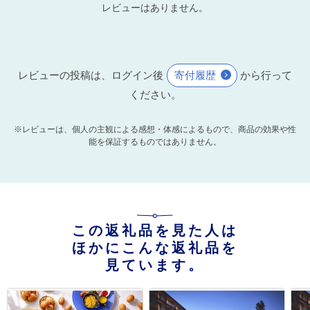
レビューはありません。
レビューの投稿は、ログイン後
寄付履歴
から行って
ください。
※レビューは、個人の主観による感想・体感によるもので、商品の効果や性
能を保証するものではありません。
この返礼品を見た人は
ほかにこんな返礼品を
見ています。