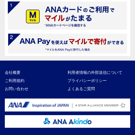
会社概要
利用者情報の外部送信について
ご利用規約
プライバシーポリシー
お問い合わせ
よくあるご質問