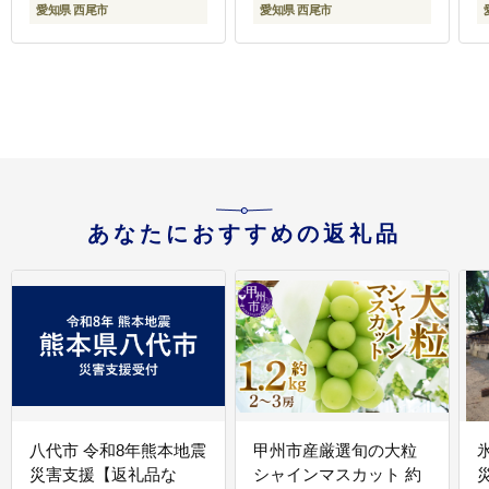
愛知県 西尾市
愛知県 西尾市
あなたにおすすめの返礼品
八代市 令和8年熊本地震
甲州市産厳選旬の大粒
災害支援【返礼品な
シャインマスカット 約