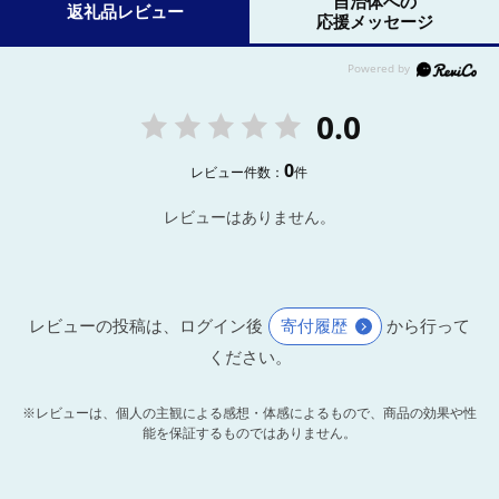
自治体への
返礼品レビュー
応援メッセージ
0.0
0
レビュー件数：
件
レビューはありません。
レビューの投稿は、ログイン後
寄付履歴
から行って
ください。
※レビューは、個人の主観による感想・体感によるもので、商品の効果や性
能を保証するものではありません。