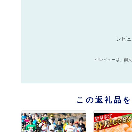
レビュ
※レビューは、個人
この返礼品