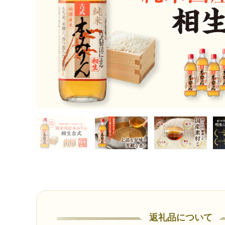
返礼品について