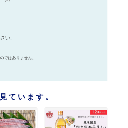
ださい。
のではありません。
見ています。