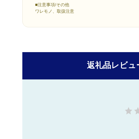
■注意事項/その他
ワレモノ、取扱注意
返礼品レビュ