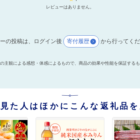
レビューはありません。
ーの投稿は、ログイン後
寄付履歴
から行ってく
の主観による感想・体感によるもので、商品の効果や性能を保証するも
を見た人はほかにこんな返礼品を