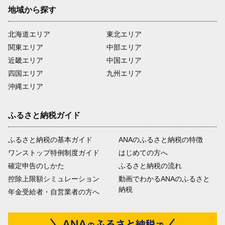
地域から探す
北海道エリア
東北エリア
関東エリア
中部エリア
近畿エリア
中国エリア
四国エリア
九州エリア
沖縄エリア
ふるさと納税ガイド
ふるさと納税の基本ガイド
ANAのふるさと納税の特徴
ワンストップ特例制度ガイド
はじめての方へ
確定申告のしかた
ふるさと納税の流れ
控除上限額シミュレーション
動画でわかるANAのふるさと
納税
年金受給者・自営業者の方へ