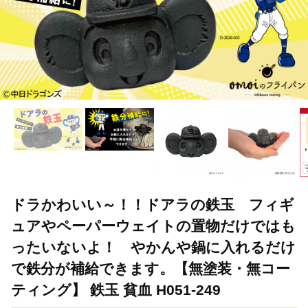
ドラかわいい～！！ドアラの鉄玉 フィギ
ュアやペーパーウェイトの置物だけではも
ったいないよ！ やかんや鍋に入れるだけ
で鉄分が補給できます。【無塗装・無コー
ティング】 鉄玉 貧血 H051-249