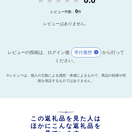
0
レビュー件数：
件
レビューはありません。
レビューの投稿は、ログイン後
寄付履歴
から行って
ください。
※レビューは、個人の主観による感想・体感によるもので、商品の効果や性
能を保証するものではありません。
この返礼品を見た人は
ほかにこんな返礼品を