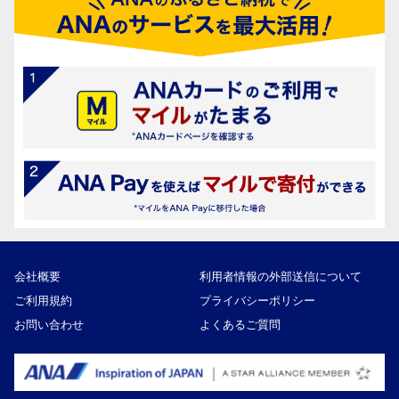
会社概要
利用者情報の外部送信について
ご利用規約
プライバシーポリシー
お問い合わせ
よくあるご質問