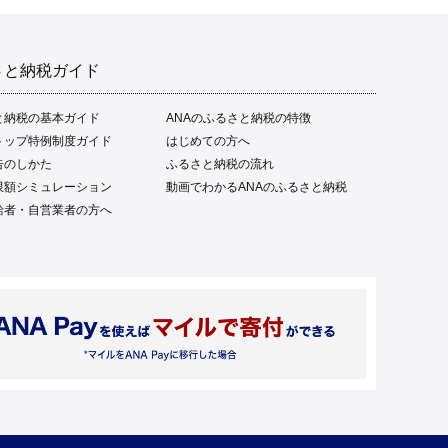
さと納税ガイド
と納税の基本ガイド
ANAのふるさと納税の特徴
トップ特例制度ガイド
はじめての方へ
告のしかた
ふるさと納税の流れ
限額シミュレーション
動画でわかるANAのふるさと納税
給者・自営業者の方へ