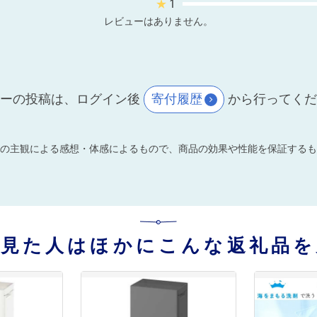
★
1
レビューはありません。
ーの投稿は、ログイン後
寄付履歴
から行ってく
の主観による感想・体感によるもので、商品の効果や性能を保証するも
を見た人はほかにこんな返礼品を