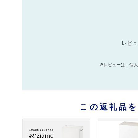
レビュ
※レビューは、個人
この返礼品