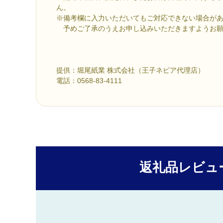
ん。
※備考欄に入力いただいてもご対応できない場合が
予めご了承のうえお申し込みいただきますようお願
提供：堀尾紙業 株式会社（王子ネピア代理店）
電話：0568-83-4111
返礼品レビュ