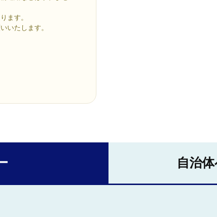
あります。
いいたします。
ー
自治体