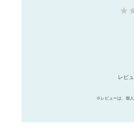
レビュ
※レビューは、個人