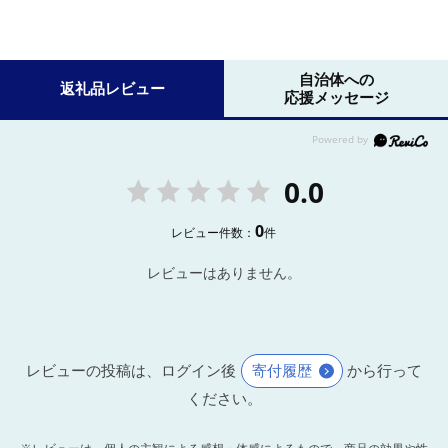
自治体への
返礼品レビュー
応援メッセージ
0.0
0
レビュー件数：
件
レビューはありません。
レビューの投稿は、ログイン後
寄付履歴
から行って
ください。