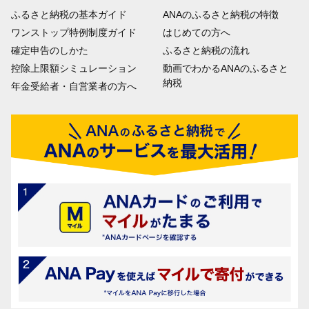
ふるさと納税の基本ガイド
ANAのふるさと納税の特徴
ワンストップ特例制度ガイド
はじめての方へ
確定申告のしかた
ふるさと納税の流れ
控除上限額シミュレーション
動画でわかるANAのふるさと
納税
年金受給者・自営業者の方へ