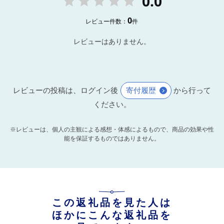
0.0
0
レビュー件数：
件
レビューはありません。
レビューの投稿は、ログイン後
寄付履歴
から行って
ください。
※レビューは、個人の主観による感想・体感によるもので、商品の効果や性
能を保証するものではありません。
この返礼品を見た人は
ほかにこんな返礼品を