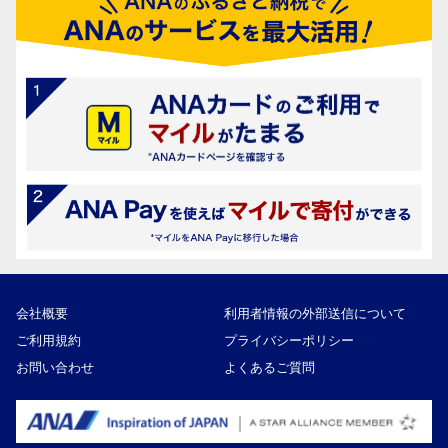
会社概要
利用者情報の外部送信について
ご利用規約
プライバシーポリシー
お問い合わせ
よくあるご質問