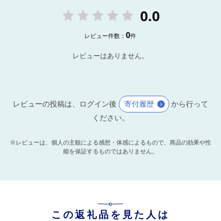
0.0
0
レビュー件数：
件
レビューはありません。
レビューの投稿は、ログイン後
寄付履歴
から行って
ください。
※レビューは、個人の主観による感想・体感によるもので、商品の効果や性
能を保証するものではありません。
この返礼品を見た人は