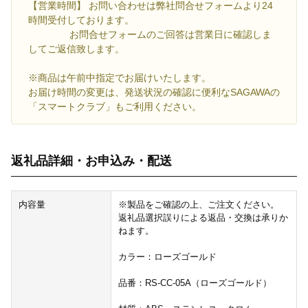
【営業時間】 お問い合わせは弊社問合せフォームより24
時間受付しております。
お問合せフォームのご回答は営業日に確認しま
してご返信致します。
※商品は午前中指定でお届けいたします。
お届け時間の変更は、発送状況の確認に便利なSAGAWAの
「スマートクラブ」もご利用ください。
返礼品詳細・お申込み・配送
内容量
※製品をご確認の上、ご注文ください。
返礼品選択誤りによる返品・交換は承りか
ねます。
カラー：ローズゴールド
品番：RS-CC-05A（ローズゴールド）