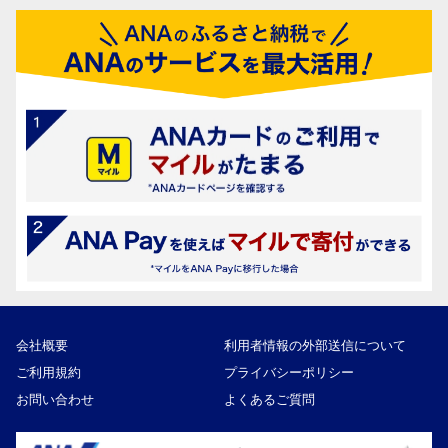
会社概要
利用者情報の外部送信について
ご利用規約
プライバシーポリシー
お問い合わせ
よくあるご質問