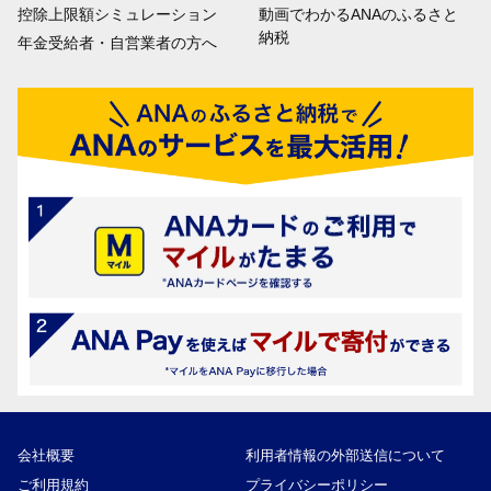
控除上限額シミュレーション
動画でわかるANAのふるさと
納税
年金受給者・自営業者の方へ
会社概要
利用者情報の外部送信について
ご利用規約
プライバシーポリシー