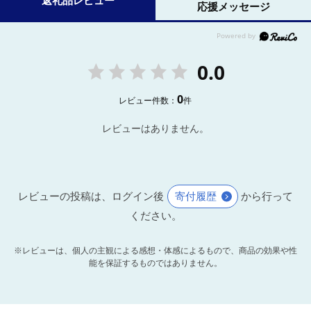
返礼品レビュー
応援メッセージ
0.0
0
レビュー件数：
件
レビューはありません。
レビューの投稿は、ログイン後
寄付履歴
から行って
ください。
※レビューは、個人の主観による感想・体感によるもので、商品の効果や性
能を保証するものではありません。