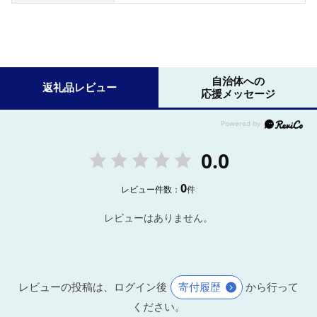
自治体への
返礼品レビュー
応援メッセージ
0.0
0
レビュー件数：
件
レビューはありません。
レビューの投稿は、ログイン後
寄付履歴
から行って
ください。