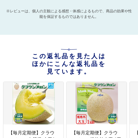
※レビューは、個人の主観による感想・体感によるもので、商品の効果や性
能を保証するものではありません。
この返礼品を見た人は
ほかにこんな返礼品を
見ています。
【毎月定期便】クラウ
【毎月定期便】クラウ