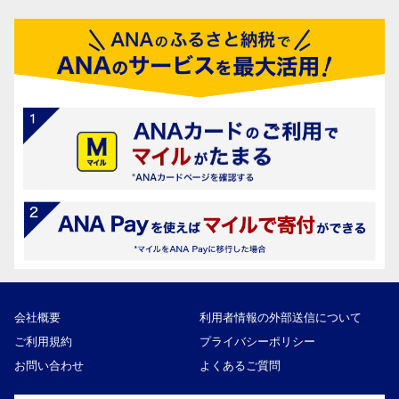
会社概要
利用者情報の外部送信について
ご利用規約
プライバシーポリシー
お問い合わせ
よくあるご質問