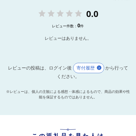
0.0
0
レビュー件数：
件
レビューはありません。
レビューの投稿は、ログイン後
寄付履歴
から行って
ください。
※レビューは、個人の主観による感想・体感によるもので、商品の効果や性
能を保証するものではありません。