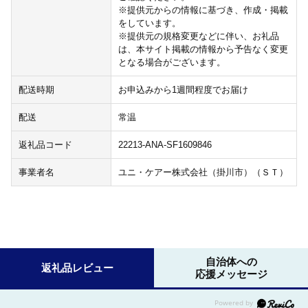
※提供元からの情報に基づき、作成・掲載
をしています。
※提供元の規格変更などに伴い、お礼品
は、本サイト掲載の情報から予告なく変更
となる場合がございます。
配送時期
お申込みから1週間程度でお届け
配送
常温
返礼品コード
22213-ANA-SF1609846
事業者名
ユニ・ケアー株式会社（掛川市）（ＳＴ）
自治体への
返礼品レビュー
応援メッセージ