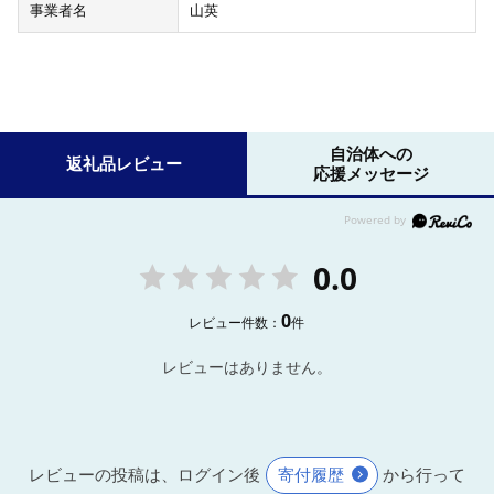
事業者名
山英
自治体への
返礼品レビュー
応援メッセージ
0.0
0
レビュー件数：
件
レビューはありません。
レビューの投稿は、ログイン後
寄付履歴
から行って