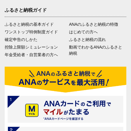
ふるさと納税ガイド
ふるさと納税の基本ガイド
ANAのふるさと納税の特徴
ワンストップ特例制度ガイド
はじめての方へ
確定申告のしかた
ふるさと納税の流れ
控除上限額シミュレーション
動画でわかるANAのふるさと
納税
年金受給者・自営業者の方へ