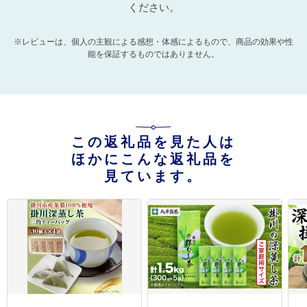
ください。
※レビューは、個人の主観による感想・体感によるもので、商品の効果や性
能を保証するものではありません。
この返礼品を見た人は
ほかにこんな返礼品を
見ています。