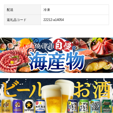
配送
冷凍
返礼品コード
22212-a14054