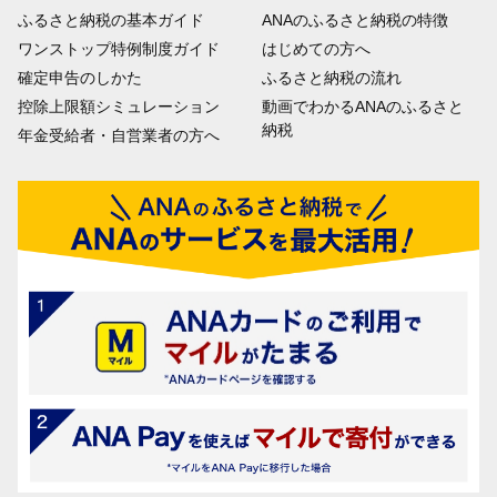
ふるさと納税の基本ガイド
ANAのふるさと納税の特徴
ワンストップ特例制度ガイド
はじめての方へ
確定申告のしかた
ふるさと納税の流れ
控除上限額シミュレーション
動画でわかるANAのふるさと
納税
年金受給者・自営業者の方へ