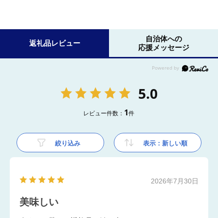
自治体への
返礼品レビュー
応援メッセージ
5.0
1
レビュー件数：
件
絞り込み
表示：新しい順
2026年7月30日
美味しい