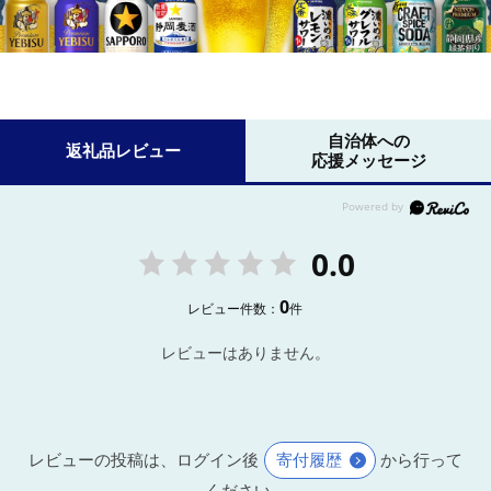
自治体への
返礼品レビュー
応援メッセージ
0.0
0
レビュー件数：
件
レビューはありません。
レビューの投稿は、ログイン後
寄付履歴
から行って
ください。