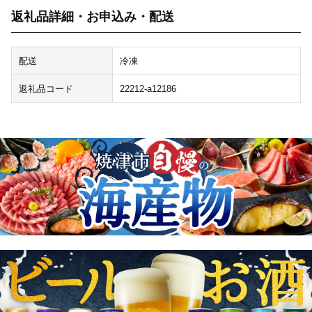
返礼品詳細・お申込み・配送
配送
冷凍
返礼品コード
22212-a12186