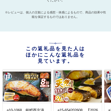
※レビューは、個人の主観による感想・体感によるもので、商品の効果や性
能を保証するものではありません。
この返礼品を見た人は
ほかにこんな返礼品を
見ています。
a10-1068 銀鱈西京漬
a15-654202608 【2026