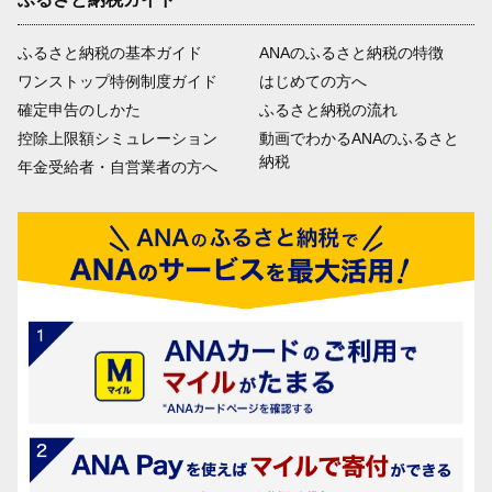
ふるさと納税の基本ガイド
ANAのふるさと納税の特徴
ワンストップ特例制度ガイド
はじめての方へ
確定申告のしかた
ふるさと納税の流れ
控除上限額シミュレーション
動画でわかるANAのふるさと
納税
年金受給者・自営業者の方へ