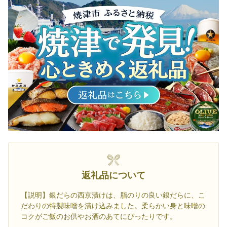
返礼品について
【説明】銀だらの西京漬けは、脂のりの良い銀だらに、こ
だわりの特製味噌を漬け込みました。柔らかい身と味噌の
コクがご飯のお供やお酒のあてにぴったりです。