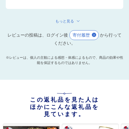
もっと見る
レビューの投稿は、ログイン後
寄付履歴
から行って
ください。
※レビューは、個人の主観による感想・体感によるもので、商品の効果や性
能を保証するものではありません。
この返礼品を見た人は
ほかにこんな返礼品を
見ています。