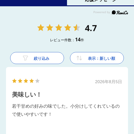
4.7
14
レビュー件数：
件
絞り込み
表示：新しい順
2026年8月5日
美味しい！
若干甘めの好みの味でした。小分けしてくれているの
で使いやすいです！