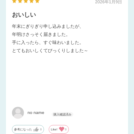
2026年1月9日
おいしい
年末にぎりぎり申し込みましたが、
年明けさっそく届きました。
手に入ったら、すぐ味わいました。
とてもおいしくてびっくりしました～
no name
参考になった
0
Like!
0