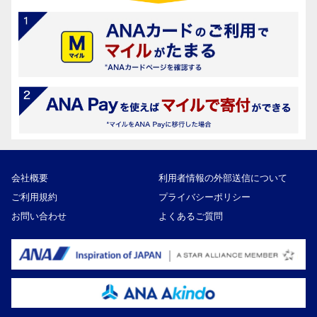
会社概要
利用者情報の外部送信について
ご利用規約
プライバシーポリシー
お問い合わせ
よくあるご質問