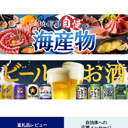
自治体への
返礼品レビュー
応援メッセージ