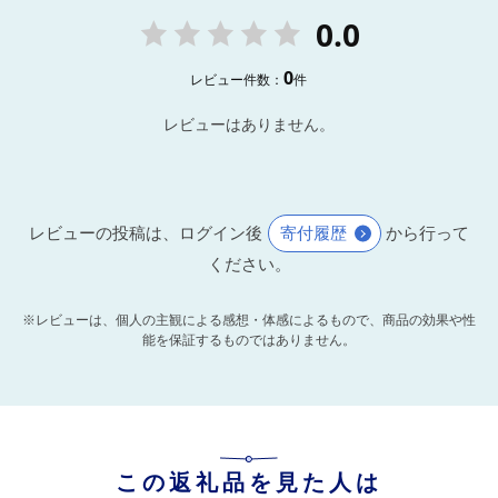
0.0
0
レビュー件数：
件
レビューはありません。
レビューの投稿は、ログイン後
寄付履歴
から行って
ください。
※レビューは、個人の主観による感想・体感によるもので、商品の効果や性
能を保証するものではありません。
この返礼品を見た人は