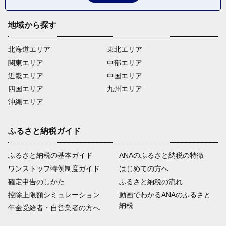
地域から探す
北海道エリア
東北エリア
関東エリア
中部エリア
近畿エリア
中国エリア
四国エリア
九州エリア
沖縄エリア
ふるさと納税ガイド
ふるさと納税の基本ガイド
ANAのふるさと納税の特徴
ワンストップ特例制度ガイド
はじめての方へ
確定申告のしかた
ふるさと納税の流れ
控除上限額シミュレーション
動画でわかるANAのふるさと
納税
年金受給者・自営業者の方へ