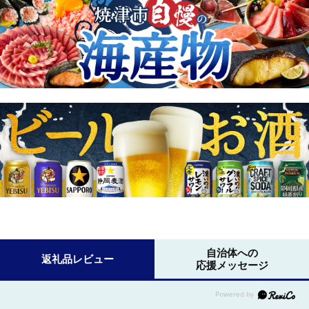
自治体への
返礼品レビュー
応援メッセージ