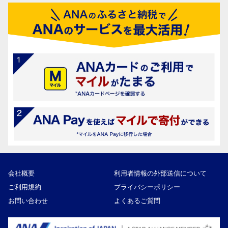
会社概要
利用者情報の外部送信について
ご利用規約
プライバシーポリシー
お問い合わせ
よくあるご質問