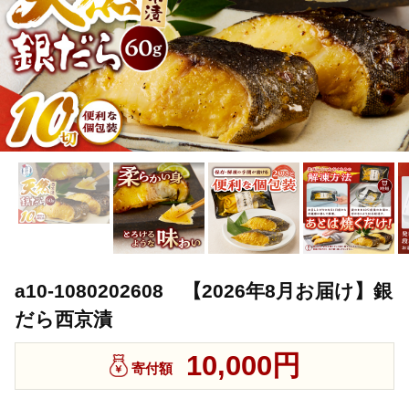
a10-1080202608 【2026年8月お届け】銀
だら西京漬
10,000円
寄付額