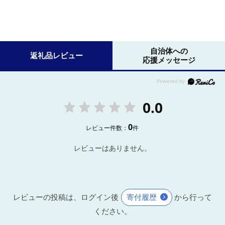
自治体への
返礼品レビュー
応援メッセージ
0.0
0
レビュー件数：
件
レビューはありません。
レビューの投稿は、ログイン後
寄付履歴
から行って
ください。