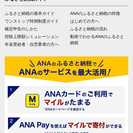
ふるさと納税の基本ガイド
ANAのふるさと納税の特徴
ワンストップ特例制度ガイド
はじめての方へ
確定申告のしかた
ふるさと納税の流れ
控除上限額シミュレーション
動画でわかるANAのふるさと
納税
年金受給者・自営業者の方へ