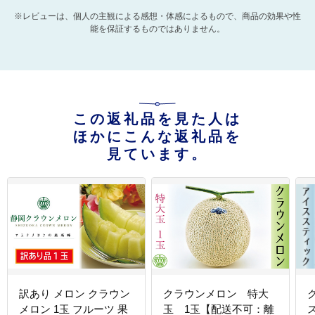
※レビューは、個人の主観による感想・体感によるもので、商品の効果や性
能を保証するものではありません。
この返礼品を見た人は
ほかにこんな返礼品を
見ています。
訳あり メロン クラウン
クラウンメロン 特大
メロン 1玉 フルーツ 果
玉 1玉【配送不可：離