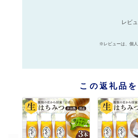
レビュ
※レビューは、個人
この返礼品