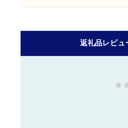
返礼品レビュ