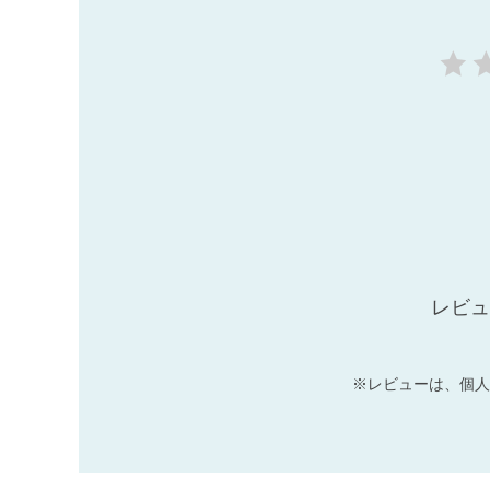
レビュ
※レビューは、個人